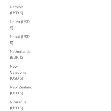
Namibia
(USD $)
Nauru (USD
$)
Nepal (USD
$)
Netherlands
(EUR €)
New
Caledonia
(USD $)
New Zealand
(USD $)
Nicaragua
(USD $)