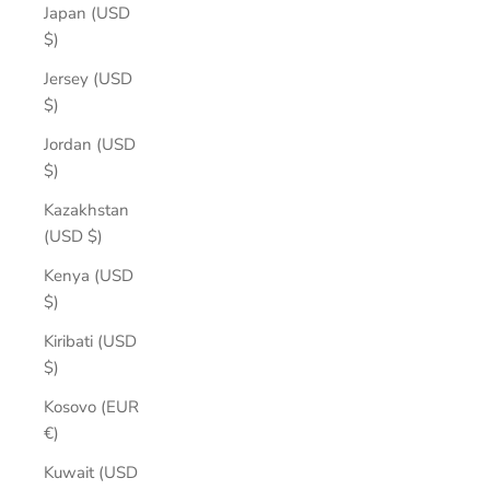
Japan (USD
$)
Jersey (USD
$)
Jordan (USD
$)
Kazakhstan
(USD $)
Kenya (USD
$)
Kiribati (USD
$)
Kosovo (EUR
€)
Kuwait (USD