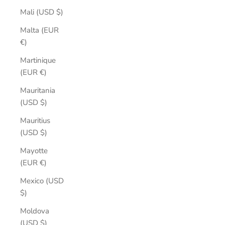
Mali (USD $)
Malta (EUR
€)
Martinique
(EUR €)
Mauritania
(USD $)
Mauritius
(USD $)
Mayotte
(EUR €)
Mexico (USD
$)
Moldova
(USD $)