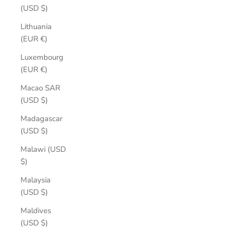
(USD $)
Lithuania
(EUR €)
Luxembourg
(EUR €)
Macao SAR
(USD $)
Madagascar
(USD $)
Malawi (USD
$)
Malaysia
(USD $)
Maldives
(USD $)