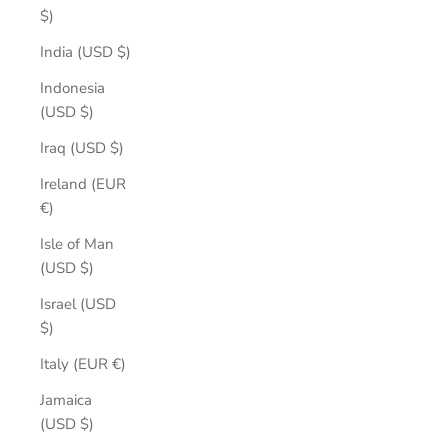
$)
India (USD $)
Indonesia
(USD $)
Iraq (USD $)
Ireland (EUR
€)
Isle of Man
(USD $)
Israel (USD
$)
Italy (EUR €)
Jamaica
(USD $)