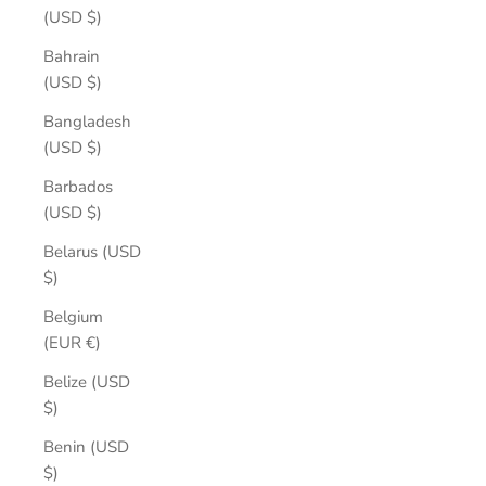
(USD $)
Bahrain
(USD $)
Bangladesh
(USD $)
Barbados
(USD $)
Belarus (USD
$)
Belgium
(EUR €)
Belize (USD
$)
Benin (USD
$)