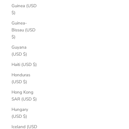
Guinea (USD
$)
Guinea-
Bissau (USD
$)
Guyana
(USD $)
Haiti (USD $)
Honduras
(USD $)
Hong Kong
SAR (USD $)
Hungary
(USD $)
Iceland (USD