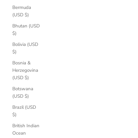
Bermuda
(USD $)
Bhutan (USD
$)
Bolivia (USD
$)
Bosnia &
Herzegovina
(USD $)
Botswana
(USD $)
Brazil (USD
$)
British Indian
Ocean