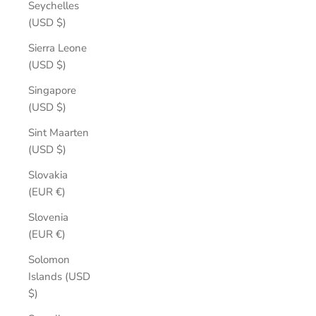
Seychelles
(USD $)
Sierra Leone
(USD $)
Singapore
(USD $)
Sint Maarten
(USD $)
Slovakia
(EUR €)
Slovenia
(EUR €)
Solomon
Islands (USD
$)