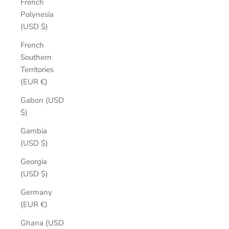
French
Polynesia
(USD $)
French
Southern
Territories
(EUR €)
Gabon (USD
$)
Gambia
(USD $)
Georgia
(USD $)
Germany
(EUR €)
Ghana (USD