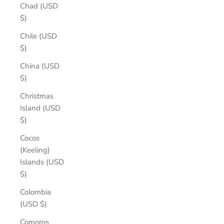
Chad (USD
$)
Chile (USD
$)
China (USD
$)
Christmas
Island (USD
$)
Cocos
(Keeling)
Islands (USD
$)
Colombia
(USD $)
Comoros