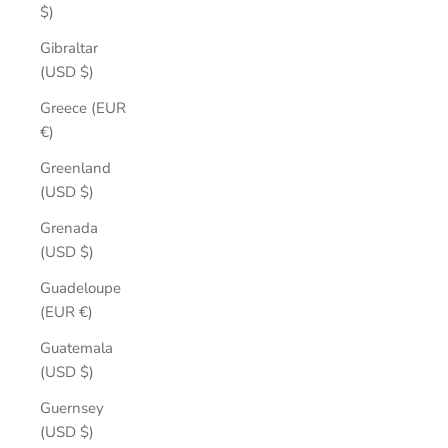
$)
Gibraltar
(USD $)
Greece (EUR
€)
Greenland
(USD $)
Grenada
(USD $)
Guadeloupe
(EUR €)
Guatemala
(USD $)
Guernsey
(USD $)