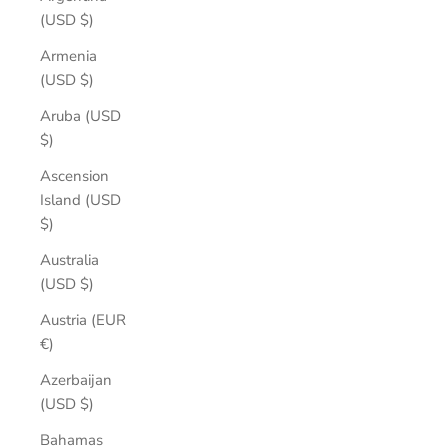
(USD $)
Armenia
(USD $)
Aruba (USD
$)
Ascension
Island (USD
$)
Australia
(USD $)
Austria (EUR
€)
Azerbaijan
(USD $)
Bahamas