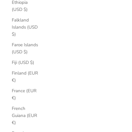
Ethiopia
(USD $)
Falkland
Islands (USD
$)
Faroe Islands
(USD $)
Fiji (USD $)
Finland (EUR
€)
France (EUR
€)
French
Guiana (EUR
€)