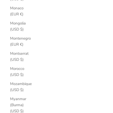
Monaco
(EUR €)
Mongolia
(USD $)
Montenegro
(EUR €)
Montserrat
(USD $)
Morocco
(USD $)
Mozambique
(USD $)
Myanmar
(Burma)
(USD $)