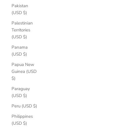
Pakistan
(USD $)
Palestinian
Territories
(USD $)
Panama
(USD $)
Papua New
Guinea (USD
$)
Paraguay
(USD $)
Peru (USD $)
Philippines
(USD $)