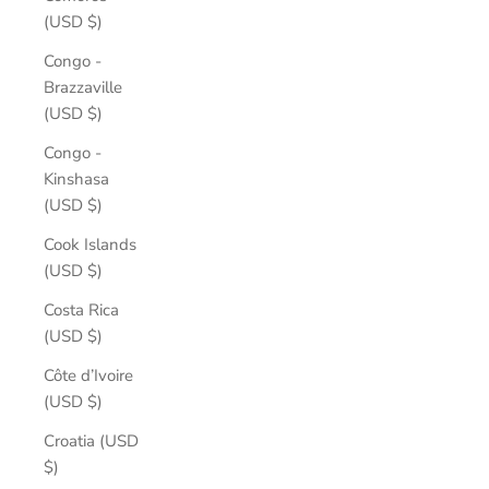
(USD $)
Congo -
Brazzaville
(USD $)
Congo -
Kinshasa
(USD $)
Cook Islands
(USD $)
Costa Rica
(USD $)
Côte d’Ivoire
(USD $)
Croatia (USD
$)