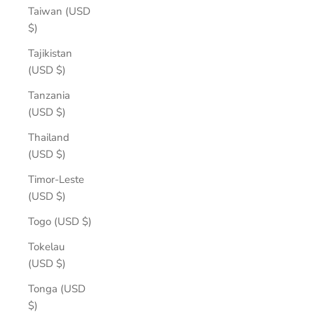
Taiwan (USD
$)
Tajikistan
(USD $)
Tanzania
(USD $)
Thailand
(USD $)
Timor-Leste
(USD $)
Togo (USD $)
Tokelau
(USD $)
Tonga (USD
$)