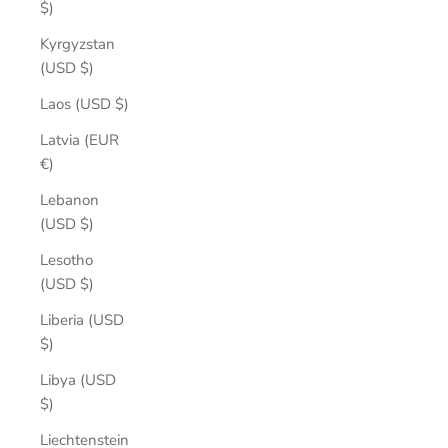
$)
Kyrgyzstan
(USD $)
Laos (USD $)
Latvia (EUR
€)
Lebanon
(USD $)
Lesotho
(USD $)
Liberia (USD
$)
Libya (USD
$)
Liechtenstein