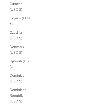
Curaçao
(USD $)
Cyprus (EUR
€)
Czechia
(USD $)
Denmark
(USD $)
Djibouti (USD
$)
Dominica
(USD $)
Dominican
Republic
(USD $)