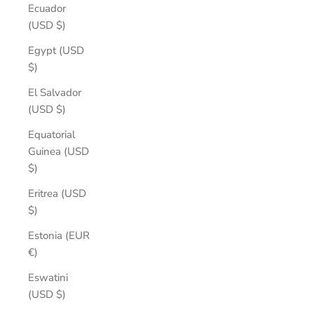
Ecuador
(USD $)
Egypt (USD
$)
El Salvador
(USD $)
Equatorial
Guinea (USD
$)
Eritrea (USD
$)
Estonia (EUR
€)
Eswatini
(USD $)