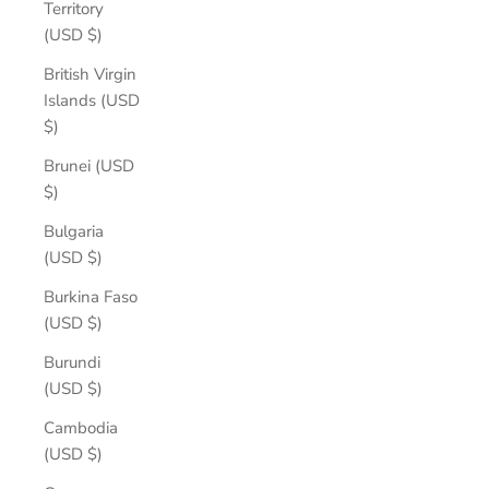
Territory
(USD $)
British Virgin
Islands (USD
$)
Brunei (USD
$)
Bulgaria
(USD $)
Burkina Faso
(USD $)
Burundi
(USD $)
Cambodia
(USD $)